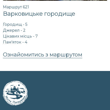
Маршрут 621
Варковицьке городище
Городищ - 5
Джерел - 2
Цікавих місць - 7
Пам'яток - 4
Ознайомитись з маршрутом