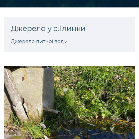
Джерело у с.Глинки
Джерело питної води